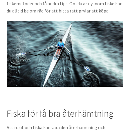
fiskemetoder och få andra tips. Om du är ny inom fiske kan
du alltid be om råd för att hitta rätt prylar att köpa.
Fiska för få bra återhämtning
Att ro ut och fiska kan vara den återhämtning och