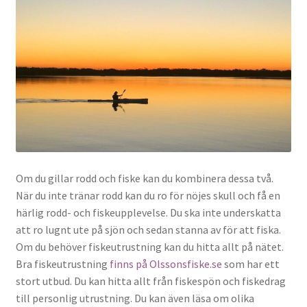
Om du gillar rodd och fiske kan du kombinera dessa två.
När du inte tränar rodd kan du ro för nöjes skull och få en
härlig rodd- och fiskeupplevelse. Du ska inte underskatta
att ro lugnt ute på sjön och sedan stanna av för att fiska.
Om du behöver fiskeutrustning kan du hitta allt på nätet.
Bra fiskeutrustning
finns på Olssonsfiske.se
som har ett
stort utbud. Du kan hitta allt från fiskespön och fiskedrag
till personlig utrustning. Du kan även läsa om olika