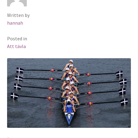
Written by
hannah
Posted in
Att tävla