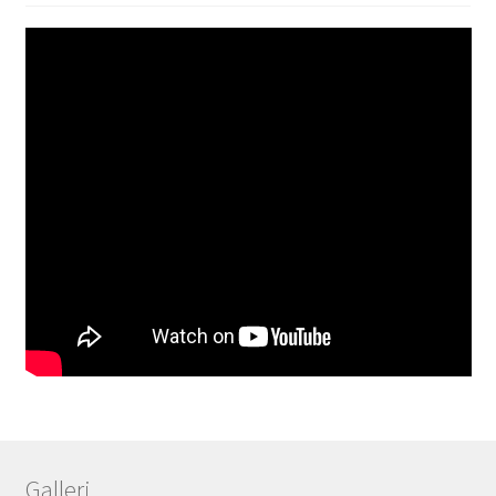
Galleri