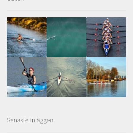
Senaste inläggen