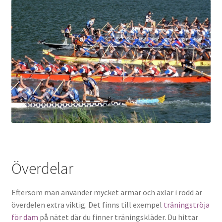
Överdelar
Eftersom man använder mycket armar och axlar i rodd är
överdelen extra viktig. Det finns till exempel
träningströja
för dam
på nätet där du finner träningskläder. Du hittar