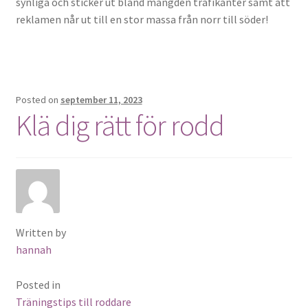
synliga och sticker ut bland mängden trafikanter samt att
reklamen når ut till en stor massa från norr till söder!
Posted on
september 11, 2023
Klä dig rätt för rodd
Written by
hannah
Posted in
Träningstips till roddare