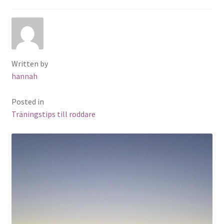
Written by
hannah
Posted in
Träningstips till roddare